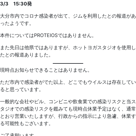
3/3 15:30発
大分市内でコロナ感染者が出て、ジムを利用したとの報道があ
ったようです。
本件についてはPROTEIOSではありません。
また先日は他県ではありますが、ホットヨガスタジオを使用し
たとの報道ありました。
現時点お知らせできることはありません。
ただ市内で感染者がでた以上、どこでもウイルスは存在してい
ると思っています。
一般的な会社やビル、コンビニや飲食業での感染リスクと当ス
タジオでの感染リスクを鑑みても現時点休業予定はなく、通常
とおり営業いたしますが、行政からの指示により急遽、休業す
る可能性もございます。
ご了承願います。