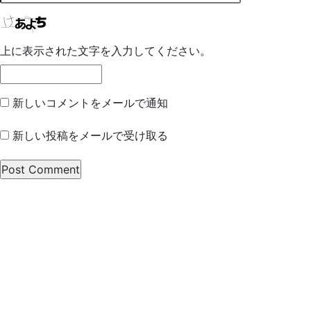
上に表示された文字を入力してください。
新しいコメントをメールで通知
新しい投稿をメールで受け取る