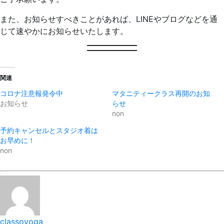
また、お知らせすべきことがあれば、LINEやブログなどを通
じて速やかにお知らせいたします。
関連
コロナ注意報発令中
マタニティークラス再開のお知
お知らせ
らせ
non
予約キャンセルとスタジオ着は
お早めに！
non
classoyoga