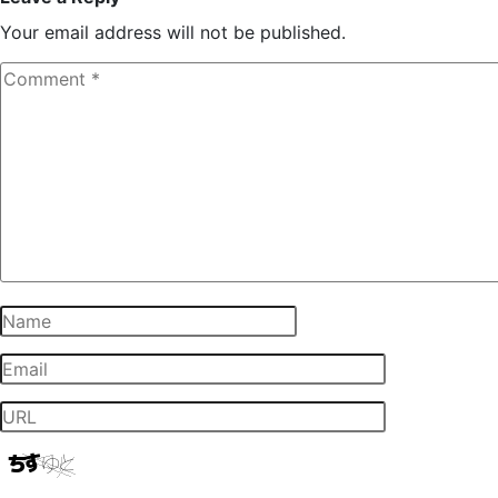
Your email address will not be published.