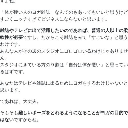
すよね。
「体が硬い人のヨガ雑誌」なんてのもあってもいいと思うけど
すごくニッチすぎてビジネスにならないと思います。
雑誌やテレビに出て活躍したいのであれば、普通の人以上の柔
軟性が必要
ですし、だからこそ雑誌をみて「すごいな」と思う
わけです。
あんな人がその辺のスタジオにゴロゴロいるわけじゃありませ
ん。
スタジオにきている方の９割は「自分は体が硬い」と思ってい
るはずです。
あなたはテレビや雑誌に出るためにヨガをするわけじゃないと
思います。
であれば、大丈夫。
そもそも
難しいポーズをとれるようになることがヨガの目的で
はない
ですからね。