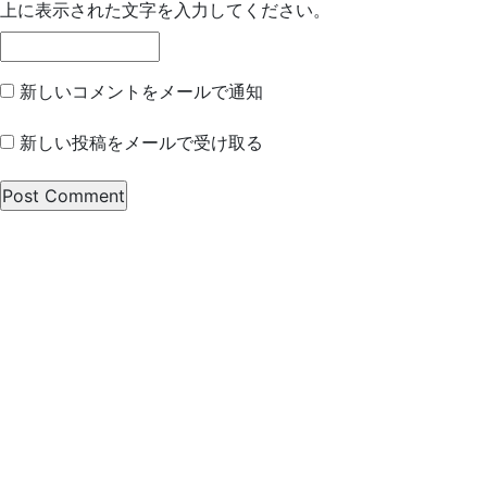
上に表示された文字を入力してください。
新しいコメントをメールで通知
新しい投稿をメールで受け取る