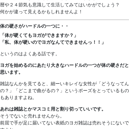
暦や２４節気も意識して生活してみてはいかがでしょう？
何かが違って見えるかもしれませんよ！
体の硬さがハードルの一つに・・
「体が硬くてもヨガができますか？」
「私、体が硬いのでヨガなんてできませんっ！！」
というのはよくある話です。
ヨガを始めるのにあたり大きなハードルの一つが体の硬さだと
思います。
雑誌なんかを見てると、細ーいキレイな女性が「どうなってん
の？」「どこまで曲がるの？」というポーズをとっているもの
もありますよね。
あれは雑誌とかマスコミ用と割り切っていいです。
そうでないと売れませんから。
前屈で手が足に届いてない表紙のヨガ雑誌は売れそうにないで