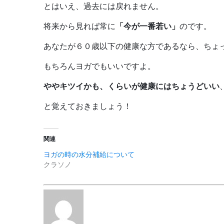
とはいえ、過去には戻れません。
将来から見れば常に
「今が一番若い」
のです。
あなたが６０歳以下の健康な方であるなら、ちょ
もちろんヨガでもいいですよ。
ややキツイかも、くらいが健康にはちょうどいい
と覚えておきましょう！
関連
ヨガの時の水分補給について
クラソノ