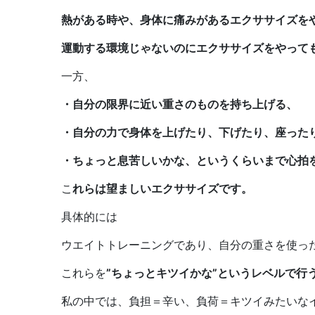
熱がある時や、身体に痛みがあるエクササイズを
運動する環境じゃないのにエクササイズをやって
一方、
・自分の限界に近い重さのものを持ち上げる、
・自分の力で身体を上げたり、下げたり、座った
・ちょっと息苦しいかな、というくらいまで心拍
こ
れらは望ましいエクササイズです。
具体的には
ウエイトトレーニングであり、自分の重さを使っ
これらを
”ちょっとキツイかな”というレベルで行
私の中では、負担＝辛い、負荷＝キツイみたいな