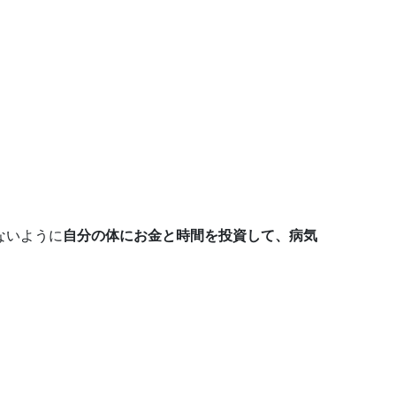
ないように
自分の体にお金と時間を投資して、病気