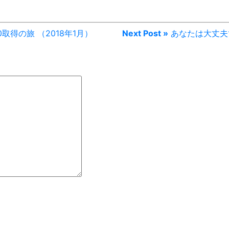
取得の旅 （2018年1月）
Next Post »
あなたは大丈夫