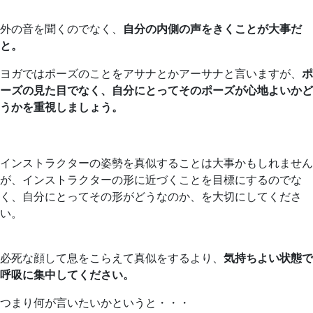
外の音を聞くのでなく、
自分の内側の声をきくことが大事だ
と。
ヨガではポーズのことをアサナとかアーサナと言いますが、
ポ
ーズの見た目でなく、自分にとってそのポーズが心地よいかど
うかを重視しましょう。
インストラクターの姿勢を真似することは大事かもしれません
が、インストラクターの形に近づくことを目標にするのでな
く、自分にとってその形がどうなのか、を大切にしてくださ
い。
必死な顔して息をこらえて真似をするより、
気持ちよい状態で
呼吸に集中してください。
つまり何が言いたいかというと・・・