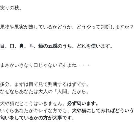
実りの秋。
果物や果実が熟しているかどうか、どうやって判断しますか？
目、口、鼻、耳、触の五感のうち、どれを使います。
まさかいきなり口じゃないですよね・・・
多分、まずは目で見て判断するはずです。
なぜならあなたは大人の「人間」だから。
犬や猫だとこうはいきません。
必ず匂います。
いくらあなたがキレイな方でも、
犬や猫にしてみればどういう
匂いをしているかの方が大事
です。