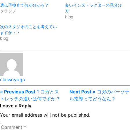
遺伝子検査で何が分かる？
良いインストラクターの見分け
クラソノ
方
blog
次のスタジオのことを考えてい
ますが・・
blog
classoyoga
« Previous Post
1 ヨガとス
Next Post »
ヨガのパーソナ
トレッチの違いは何ですか？
ル指導ってどうなん？
Leave a Reply
Your email address will not be published.