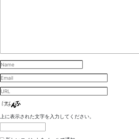
上に表示された文字を入力してください。