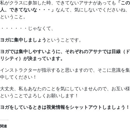
私がクラスに参加した時、できてないアサナがあっても
「この
人、できてないな・・・」
なんて、気にしないでくださいね、
ということ。
・・・・・・じゃなくて、
ヨガに集中しましょう
ということです。
ヨガでは集中しやすいように、それぞれのアサナでは目線（ド
リシティ）が決まっています。
インストラクターが指示すると思いますので、そこに意識を集
中してください！
大丈夫、私もあなたのことを気にしていませんので、お互い様
ということでよろしくお願いします！
ヨガをしているときは視覚情報をシャットアウトしましょう！
関連