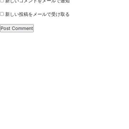
新しいコメントをメールで通知
新しい投稿をメールで受け取る