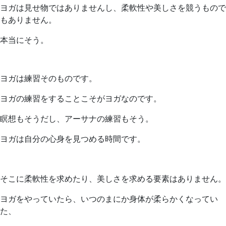
ヨガは見せ物ではありませんし、柔軟性や美しさを競うもので
もありません。
本当にそう。
ヨガは練習そのものです。
ヨガの練習をすることこそがヨガなのです。
瞑想もそうだし、アーサナの練習もそう。
ヨガは自分の心身を見つめる時間です。
そこに柔軟性を求めたり、美しさを求める要素はありません。
ヨガをやっていたら、いつのまにか身体が柔らかくなってい
た、