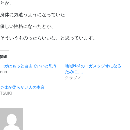
とか、
身体に気遣うようになっていた
優しい性格になったとか、
そういうものったらいいな、と思っています。
関連
ヨガはもっと自由でいいと思う
地域No1のヨガスタジオになる
non
ために。。
クラソノ
身体が柔らかい人の本音
TSUKI