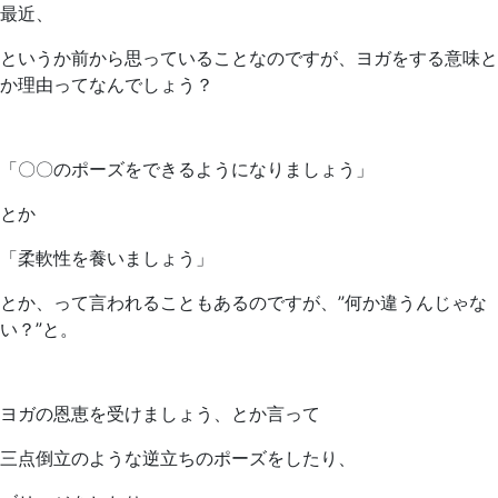
最近、
というか前から思っていることなのですが、ヨガをする意味と
か理由ってなんでしょう？
「〇〇のポーズをできるようになりましょう」
とか
「柔軟性を養いましょう」
とか、って言われることもあるのですが、”何か違うんじゃな
い？”と。
ヨガの恩恵を受けましょう、とか言って
三点倒立のような逆立ちのポーズをしたり、