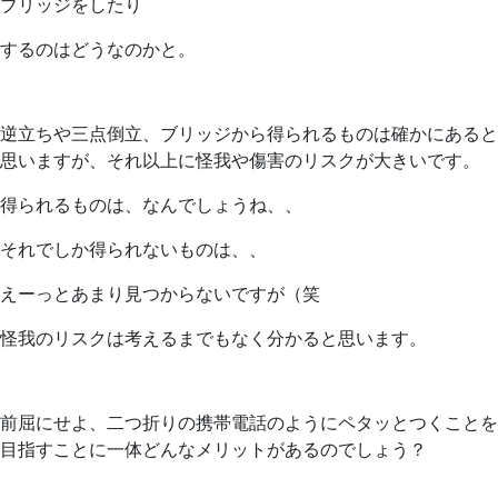
ブリッジをしたり
するのはどうなのかと。
逆立ちや三点倒立、ブリッジから得られるものは確かにあると
思いますが、それ以上に怪我や傷害のリスクが大きいです。
得られるものは、なんでしょうね、、
それでしか得られないものは、、
えーっとあまり見つからないですが（笑
怪我のリスクは考えるまでもなく分かると思います。
前屈にせよ、二つ折りの携帯電話のようにペタッとつくことを
目指すことに一体どんなメリットがあるのでしょう？