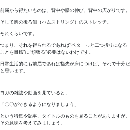
前屈から得たいものは、背中や腰の伸び、背中の広がりです。
そして脚の後ろ側（ハムストリング）のストレッチ。
それくらいです。
つまり、それを得られるであれば”ペターっと二つ折りになる
ことを目標”に”頑張る”必要はないわけです。
日常生活的にも前屈であれば指先が床につけば、それで十分だ
と思います。
ヨガの雑誌や動画を見ていると、
「〇〇ができるようになりましょう」
という特集や記事、タイトルのものを見ることがありますが、
その意味を考えてみましょう。