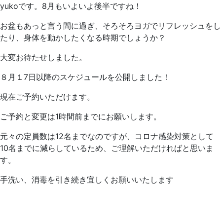
yukoです。8月もいよいよ後半ですね！
お盆もあっと言う間に過ぎ、そろそろヨガでリフレッシュをし
たり、身体を動かしたくなる時期でしょうか？
大変お待たせしました。
８月１7日以降のスケジュールを公開しました！
現在ご予約いただけます。
ご予約と変更は1時間前までにお願いします。
元々の定員数は12名までなのですが、コロナ感染対策として
10名までに減らしているため、ご理解いただければと思いま
す。
手洗い、消毒を引き続き宜しくお願いいたします