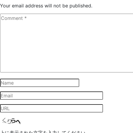
Your email address will not be published.
上に表示された文字を入力してください。