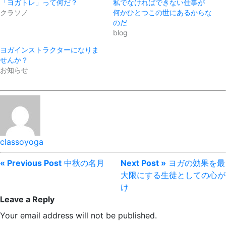
「ヨガトレ」って何だ？
私でなければできない仕事が
クラソノ
何かひとつこの世にあるからな
のだ
blog
ヨガインストラクターになりま
せんか？
お知らせ
classoyoga
« Previous Post
中秋の名月
Next Post »
ヨガの効果を最
大限にする生徒としての心が
け
Leave a Reply
Your email address will not be published.