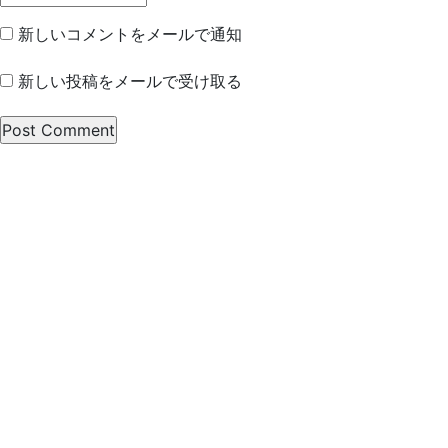
新しいコメントをメールで通知
新しい投稿をメールで受け取る