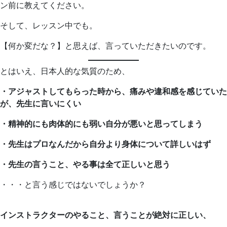
ン前に教えてください。
そして、レッスン中でも。
【何か変だな？】と思えば、言っていただきたいのです。
とはいえ、日本人的な気質のため、
・アジャストしてもらった時から、痛みや違和感を感じていた
が、先生に言いにくい
・精神的にも肉体的にも弱い自分が悪いと思ってしまう
・先生はプロなんだから自分より身体について詳しいはず
・先生の言うこと、やる事は全て正しいと思う
・・・と言う感じではないでしょうか？
インストラクターのやること、言うことが絶対に正しい、