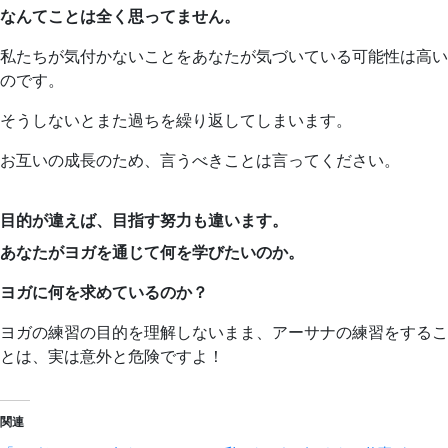
なんてことは全く思ってません。
私たちが気付かないことをあなたが気づいている可能性は高い
のです。
そうしないとまた過ちを繰り返してしまいます。
お互いの成長のため、言うべきことは言ってください。
目的が違えば、目指す努力も違います。
あなたがヨガを通じて何を学びたいのか。
ヨガに何を求めているのか？
ヨガの練習の目的を理解しないまま、アーサナの練習をするこ
とは、実は意外と危険ですよ！
関連