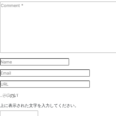
上に表示された文字を入力してください。