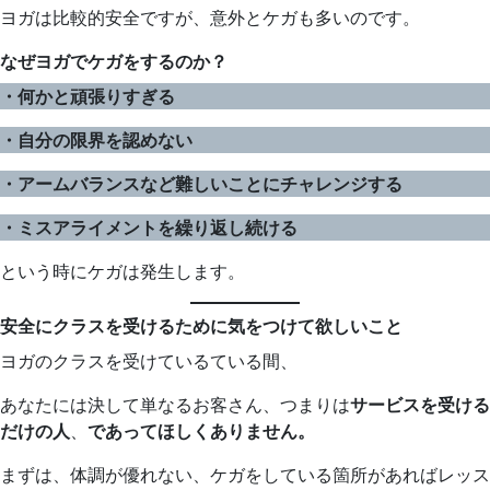
ヨガは比較的安全ですが、意外とケガも多いのです。
なぜヨガでケガをするのか？
・何かと頑張りすぎる
・自分の限界を認めない
・アームバランスなど難しいことにチャレンジする
・ミスアライメントを繰り返し続ける
という時にケガは発生します。
安全にクラスを受けるために気をつけて欲しいこと
ヨガのクラスを受けているている間、
あなたには決して単なるお客さん、つまりは
サービスを受ける
だけの人
、
であってほしくありません。
まずは、体調が優れない、ケガをしている箇所があればレッス