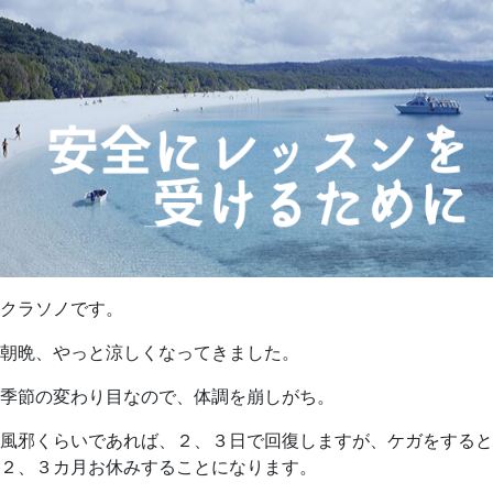
クラソノです。
朝晩、やっと涼しくなってきました。
季節の変わり目なので、体調を崩しがち。
風邪くらいであれば、２、３日で回復しますが、ケガをすると
２、３カ月お休みすることになります。