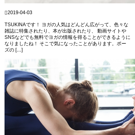
TSUKI
2019-04-03
ヨガレッスン中の痛み、どこまで我慢する？
TSUKINAです！ ヨガの人気はどんどん広がって、色々な
雑誌に特集されたり、本が出版されたり、 動画サイトや
SNSなどでも無料でヨガの情報を得ることができるように
なりましたね！ そこで気になったことがあります。ポー
ズの […]
Continue Reading