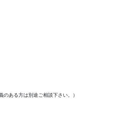
義のある方は別途ご相談下さい。）