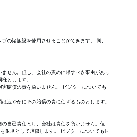
。
ブの諸施設を使用させることができます。 尚、
いません。但し、会社の責めに帰すべき事由があっ
同様とします。
害賠償の責を負いません。 ビジターについても
員は速やかにその賠償の責に任ずるものとします。
自の自己責任とし、会社は責任を負いません。但
を限度として賠償します。 ビジターについても同