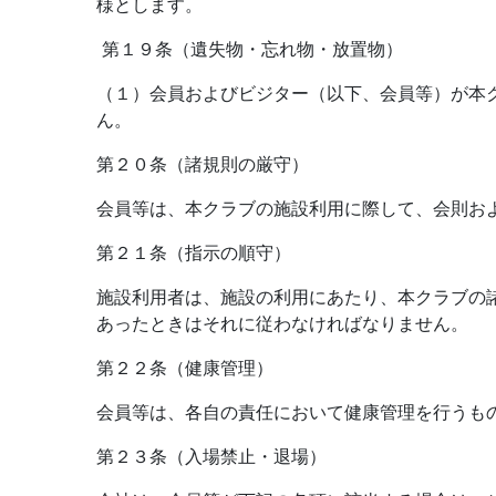
様とします。
第１９条（遺失物・忘れ物・放置物）
（１）会員およびビジター（以下、会員等）が本
ん。
第２０条（諸規則の厳守）
会員等は、本クラブの施設利用に際して、会則お
第２１条（指示の順守）
施設利用者は、施設の利用にあたり、本クラブの
あったときはそれに従わなければなりません。
第２２条（健康管理）
会員等は、各自の責任において健康管理を行うも
第２３条（入場禁止・退場）