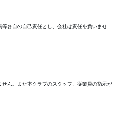
員等各自の自己責任とし、会社は責任を負いませ
ません。また本クラブのスタッフ、従業員の指示が