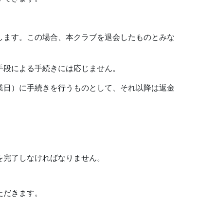
します。この場合、本クラブを退会したものとみな
手段による手続きには応じません。
業日）に手続きを行うものとして、それ以降は返金
を完了しなければなりません。
ただきます。