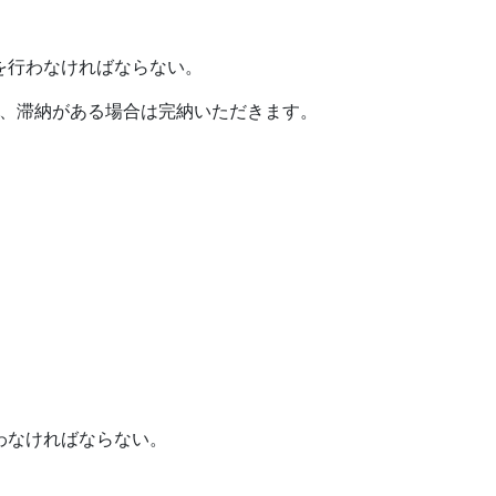
を行わなければならない。
た、滞納がある場合は完納いただきます。
わなければならない。