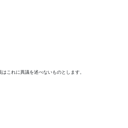
員はこれに異議を述べないものとします。