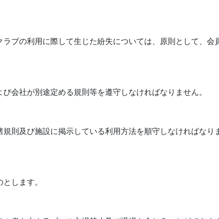
クラブの利用に際して生じた紛失については、原則として、会
よび会社が別途定める規則等を遵守しなければなりません。
諸規則及び施設に掲示している利用方法を順守しなければなり
のとします。