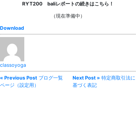
RYT200 baliレポートの続きはこちら！
（現在準備中）
Download
classoyoga
« Previous Post
ブログ一覧
Next Post »
特定商取引法に
ページ（設定用）
基づく表記