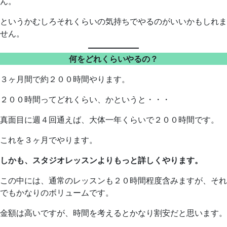
ん。
というかむしろそれくらいの気持ちでやるのがいいかもしれま
せん。
何をどれくらいやるの？
３ヶ月間で約２００時間やります。
２００時間ってどれくらい、かというと・・・
真面目に週４回通えば、大体一年くらいで２００時間です。
これを３ヶ月でやります。
しかも、スタジオレッスンよりもっと詳しくやります。
この中には、通常のレッスンも２０時間程度含みますが、それ
でもかなりのボリュームです。
金額は高いですが、時間を考えるとかなり割安だと思います。