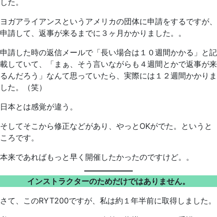
した。
ヨガアライアンスというアメリカの団体に申請をするですが、
申請して、返事が来るまでに３ヶ月かかりました。。
申請した時の返信メールで「長い場合は１０週間かかる」と記
載していて、「まぁ、そう言いながらも４週間とかで返事が来
るんだろう」なんて思っていたら、実際には１２週間かかりま
した。（笑）
日本とは感覚が違う。
そしてそこから修正などがあり、やっとOKがでた。というと
ころです。
本来であればもっと早く開催したかったのですけど。。
インストラクターのためだけではありません。
さて、このRYT200ですが、私は約１年半前に取得しました。