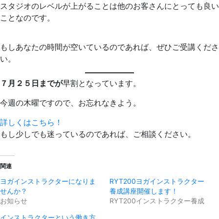
スタジオのレベルが上がることは他のお客さんにとっても良い
ことなのです。
もしあなたの時間が空いているのであれば、ぜひご受講くださ
い。
７月２５日までが
早割となっています。
今週の木曜ですので、お忘れなきよう。
詳しくはこちら！
もし少しでも迷っているのであれば、ご相談ください。
関連
ヨガインストラクターになりま
RYT200ヨガインストラクター
せんか？
養成講座開催します！
お知らせ
RYT200インストラクター養成
インストラクターという働き方