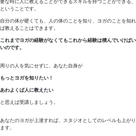
要な時に人に教えることができるスキルを持つことができる、
ということです。
自分の体が硬くても、人の体のことを知り、ヨガのことを知れ
ば教えることはできます。
これまでヨガの経験がなくてもこれから経験は積んでいけばい
いのです。
周りの人を気にせずに、あなた自身が
もっとヨガを知りたい！
あわよくば人に教えたい
と思えば受講しましょう。
あなたのヨガが上達すれば、スタジオとしてのレベルも上がり
ます。