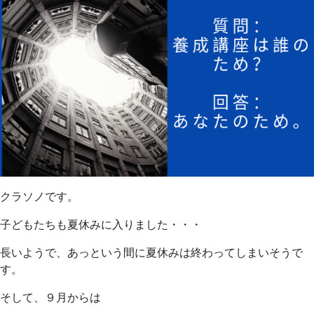
クラソノです。
子どもたちも夏休みに入りました・・・
長いようで、あっという間に夏休みは終わってしまいそうで
す。
そして、９月からは