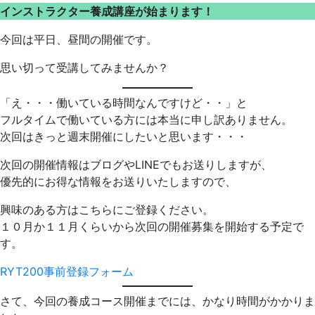
インストラクター養成講座が始まります！
今回は平日、昼間の開催です。
思い切って受講してみませんか？
「え・・・働いている時間なんですけど・・」と
フルタイムで働いている方には本当に申し訳ありません。
次回はきっと週末開催にしたいと思います・・・
次回の開催情報はブログやLINEでもお送りしますが、
優先的にお得な情報をお送りいたしますので、
興味のある方はこちらにご登録ください。
１０月か１１月くらいから次回の開催募集を開始する予定で
す。
RYT200事前登録フォーム
さて、今回の養成コース開催までには、かなり時間がかかりま