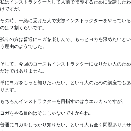
私はインストラクターとして人前で指導するために受講したわ
けですが、
その時、一緒に受けた人で実際インストラクターをやっている
のは２割くらいです。
残りの方は普通にヨガを楽しんで、もっとヨガを深めたいとい
う理由のようでした。
そして、今回のコースもインストラクターになりたい人のため
だけではありません。
単にヨガをもっと知りたいたい、という人のための講座でもあ
ります。
もちろんインストラクターを目指すのはウエルカムですが、
ヨガをやる目的はそこじゃないですからね。
普通にヨガをしっかり知りたい、という人も全く問題ありませ