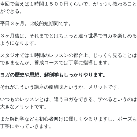
今回で言えば１時間１５００円くらいで、がっつり教わること
ができる。
平日３ヶ月。比較的短期間です。
３ヶ月後は、それまでとはちょっと違う世界でヨガを楽しめる
ようになります。
スタジオでは１時間のレッスンの都合上、じっくり見ることは
できませんが、養成コースでは丁寧に指導します。
ヨガの歴史や思想、解剖学もしっかりやります。
それがこういう講座の醍醐味というか、メリットです。
いつものレッスンとは、違うヨガをできる、学べるというのは
大きなメリットです。
また解剖学なども初心者向けに優しくやるりますし、ポーズも
丁寧にやっていきます。