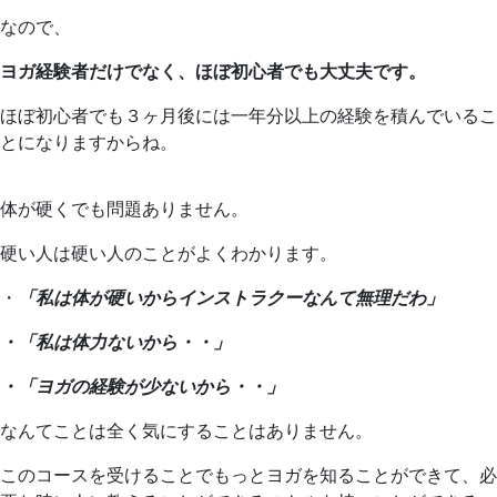
なので、
ヨガ経験者だけでなく、ほぼ初心者でも大丈夫です。
ほぼ初心者でも３ヶ月後には一年分以上の経験を積んでいるこ
とになりますからね。
体が硬くでも問題ありません。
硬い人は硬い人のことがよくわかります。
・
「私は体が硬いからインストラクーなんて無理だわ」
・「私は体力ないから・・」
・「ヨガの経験が少ないから・・」
なんてことは全く気にすることはありません。
このコースを受けることでもっとヨガを知ることができて、必