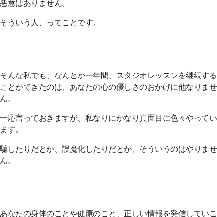
悪意はありません。
そういう人、ってことです。
そんな私でも、なんとか一年間、スタジオレッスンを継続する
ことができたのは、あなたの心の優しさのおかげに他なりませ
ん。
一応言っておきますが、私なりにかなり真面目に色々やってい
ます。
騙したりだとか、誤魔化したりだとか、そういうのはやりませ
ん。
あなたの身体のことや健康のこと、正しい情報を発信していこ