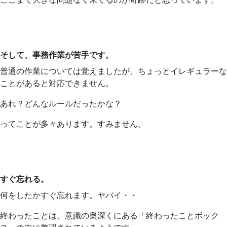
そして、事務作業が苦手です。
普通の作業については覚えましたが、ちょっとイレギュラーな
ことがあると対応できません。
あれ？どんなルールだったかな？
ってことが多々あります。すみません。
すぐ忘れる。
何をしたかすぐ忘れます。ヤバイ・・
終わったことは、意識の奥深くにある「終わったことボック