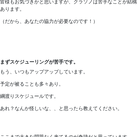
皆様もお気づきかと思いますが、クラソノは苦手なことが結構
あります。
（だから、あなたの協力が必要なのです！）
まずスケジューリングが苦手です。
もう、いつもアップアップしています。
予定が被ることも多々あり。
綱渡りスケジュールです。
あれ？なんか怪しいな、、と思ったら教えてください。
ここまで大きな問題なく来てるのが奇跡だと思っています。