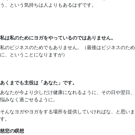
う、という気持ちは人よりもあるはずです。
私は私のためにヨガをやっているのではありません。
私のビジネスのためでもありません。（最後はビジネスのため
に、ということになりますが）
あくまでも主役は「あなた」です。
あなたが今より少しだけ健康になれるように、その日や翌日、
悩みなく過ごせるように。
そんなヨガやヨガをする場所を提供していければな、と思いま
す。
慈悲の瞑想