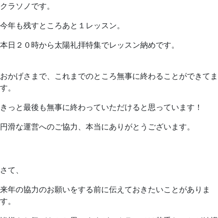
クラソノです。
今年も残すところあと１レッスン。
本日２０時から太陽礼拝特集でレッスン納めです。
おかげさまで、これまでのところ無事に終わることができてま
す。
きっと最後も無事に終わっていただけると思っています！
円滑な運営へのご協力、本当にありがとうございます。
さて、
来年の協力のお願いをする前に伝えておきたいことがありま
す。