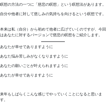
瞑想の方法の一つに「慈悲の瞑想」という瞑想法があります。
自分や他者に対して慈しみの気持ちを向けるという瞑想です。
本来は私（自分）から初めて他者に広げていくのですが、今回
はあなたに対するバージョンで慈悲の瞑想をご紹介します。
あなたが幸せでありますように
あなた悩み苦しみがなくなりますように
あなたの願いごとが叶えられますように
あなたが幸せでありますように
来年もしばらくこんな感じでやっていくことになると思いま
す。