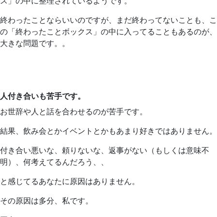
ス」の中に整理されているようです。
終わったことならいいのですが、まだ終わってないことも、こ
の「終わったことボックス」の中に入ってることもあるのが、
大きな問題です。。
人付き合いも苦手です。
お世辞や人と話を合わせるのが苦手です。
結果、飲み会とかイベントとかもあまり好きではありません。
付き合い悪いな、頼りないな、返事がない（もしくは意味不
明）、何考えてるんだろう、、
と感じてるあなたに原因はありません。
その原因は多分、私です。