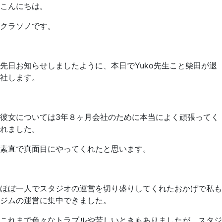
こんにちは。
クラソノです。
先日お知らせしましたように、本日でYuko先生こと柴田が退
社します。
彼女については3年８ヶ月会社のために本当によく頑張ってく
れました。
素直で真面目にやってくれたと思います。
ほぼ一人でスタジオの運営を切り盛りしてくれたおかげで私も
ジムの運営に集中できました。
これまで色々なトラブルや苦しいときもありましたが、スタジ