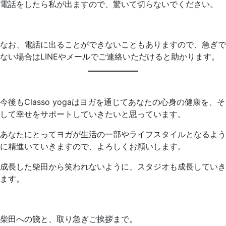
電話をしたら私が出ますので、驚いて切らないでください。
なお、電話に出ることができないこともありますので、急ぎで
ない場合はLINEやメールでご連絡いただけると助かります。
今後もClasso yogaはヨガを通じてあなたの心身の健康を、そ
して幸せをサポートしていきたいと思っています。
あなたにとってヨガが生活の一部やライフスタイルとなるよう
に精進いていきますので、よろしくお願いします。
成長した柴田から笑われないように、スタジオも成長していき
ます。
柴田への餞と、取り急ぎご挨拶まで。