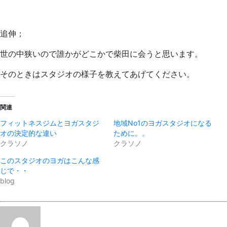
追伸；
世の中狭いので誰かがどこかで柴田に会うと思います。
そのときはスタジオの様子を教えてあげてください。
関連
フィットネスジムとヨガスタジ
地域No1のヨガスタジオになる
オの決定的な違い
ために。。
クラソノ
クラソノ
このスタジオのヨガはこんな感
じで・・
blog