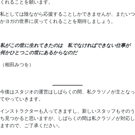
くれることを願います。
私としては陰ながら応援することしかできませんが、またいつ
かヨガの世界に戻ってくれることを期待しましょう。
私がこの世に生れてきたのは 私でなければできない仕事が
何かひとつこの世にあるからなのだ
（相田みつを）
今後はスタジオの運営はしばらくの間、私クラソノが主となっ
てやっていきます。
インストラクターも入ってきますし、新しいスタッフもそのう
ち見つかると思いますが、しばらくの間は私クラソノが対応し
ますので、ご了承ください。