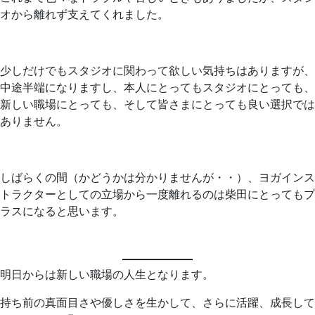
オから離れず支えてくれました。
少しだけでもスタジオに関わって欲しい気持ちはありますが、
中途半端になりますし、本人にとってもスタジオにとっても、
新しい職場にとっても、そして皆さまにとっても良い選択では
ありません。
しばらくの間（かどうかは分かりませんが・・）、ヨガインス
トラクターとしての立場から一度離れるのは柴田にとってもプ
ラスになると思います。
明日からは新しい職場の人生となります。
持ち前の真面目さや優しさを生かして、さらに活躍、成長して